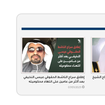
اح الشيخ
إطلاق سراح الناشط الحقوقي عيسى النخيفي
بعد أكثر من عامين على انتهاء محكوميته
07/01/2025