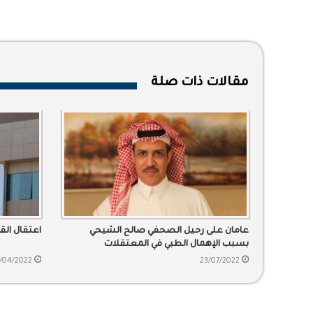
مقالات ذات صلة
عامان على رحيل الصحفي صالح الشيحي
اعتقال الق
بسبب الإهمال الطبي في المعتقلات
/04/2022
23/07/2022