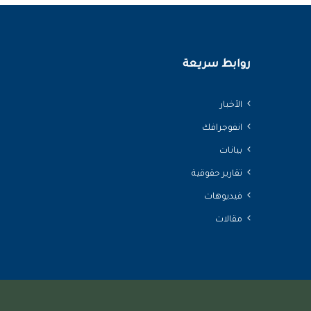
روابط سريعة
الأخبار
انفوجرافك
بيانات
تقارير حقوقية
فيديوهات
مقالات