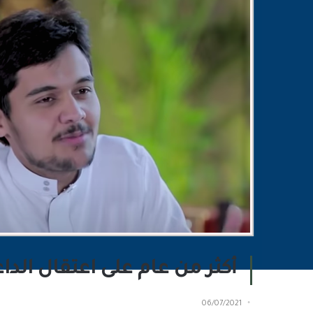
أكثر من عام على اعتقال الد
06/07/2021