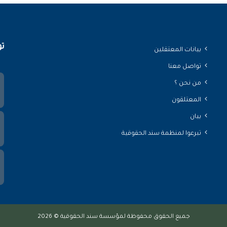
تو
بيانات المعتقلين
تواصل معنا
من نحن ؟
المعتلقون
بيان
تبرعوا لمنظمة سند الحقوقية
جميع الحقوق محفوظة لمؤسسة سند الحقوقية © 2026