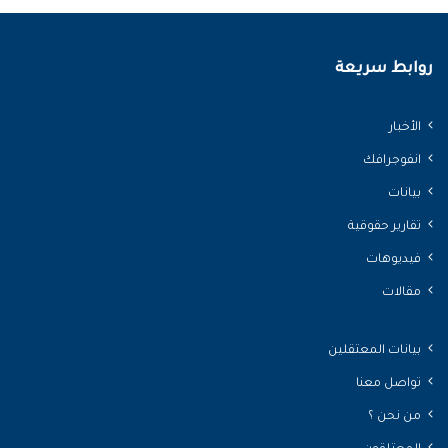
روابط سريعة
الأخبار
انفوجرافك
بيانات
تقارير حقوقية
فيديوهات
مقالات
بيانات المعتقلين
تواصل معنا
من نحن ؟