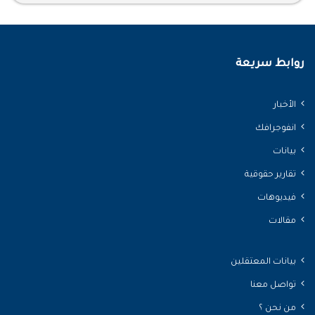
روابط سريعة
الأخبار
انفوجرافك
بيانات
تقارير حقوقية
فيديوهات
مقالات
بيانات المعتقلين
تواصل معنا
من نحن ؟