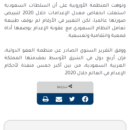
ونوهت المنظمة الأوروبية على أن السلطات السعودية
استغلت انخفاض معدل الإعدامات خلال 2020 لتبييض
صورتها عالميا، لكن التغيير في الأرقام لم يوقف طبيعة
تعامل النظام السعودي مع عقوبة الإعدام بوصفها أداة
قمعية وانتقامية وتعسفية.
ووفق التقرير السنوي الصادر عن منظمة العفو الدولية،
فإن أربع دول في الشرق الأوسط بمقدمتها المملكة
العربية السعودية، من بين أكبر خمس منفذة لأحكام
الإعدام في العالم خلال 2020.
شاركها
فيسبوك
تويتر
مشاركة عبر البريد
طباعة