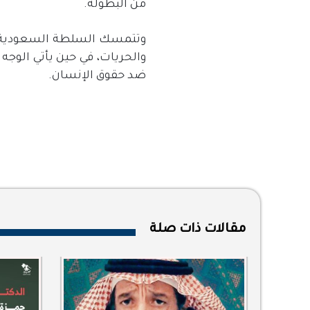
من البطولة.
وتتمسك السلطة السعودية في 
والحريات، في حين يأتي الوجه
ضد حقوق الإنسان.
مقالات ذات صلة