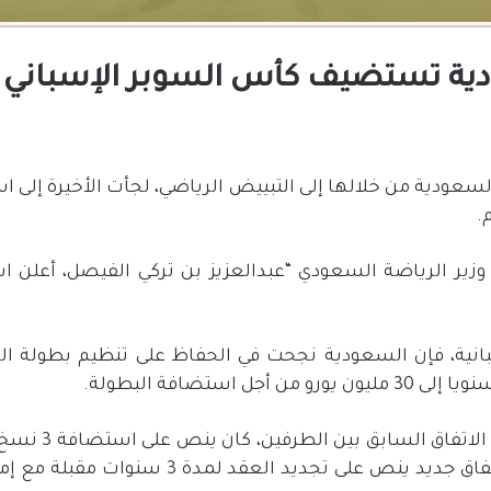
ية تستضيف كأس السوبر الإسباني حتى 
ودية من خلالها إلى التبييض الرياضي، لجأت الأخيرة إلى 
 وزير الرياضة السعودي “عبدالعزيز بن تركي الفيصل، أعلن 
بانية، فإن السعودية نجحت في الحفاظ على تنظيم بطولة الس
 استضافة البطولة.