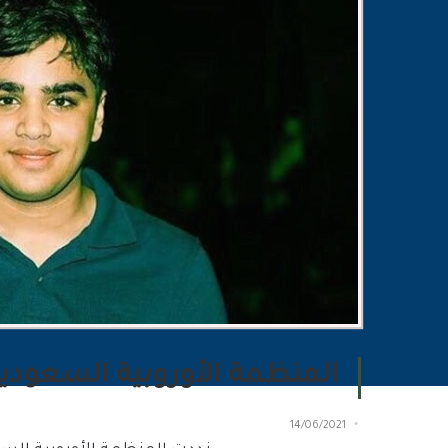
المنظمة الأوروبية السعودية
14/06/2021