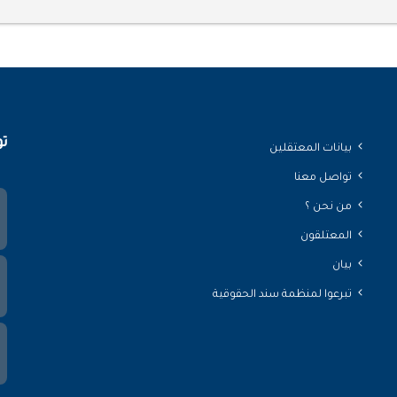
تو
بيانات المعتقلين
تواصل معنا
من نحن ؟
المعتلقون
بيان
تبرعوا لمنظمة سند الحقوقية