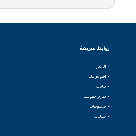
روابط سريعة
الأخبار
انفوجرافك
بيانات
تقارير حقوقية
فيديوهات
مقالات