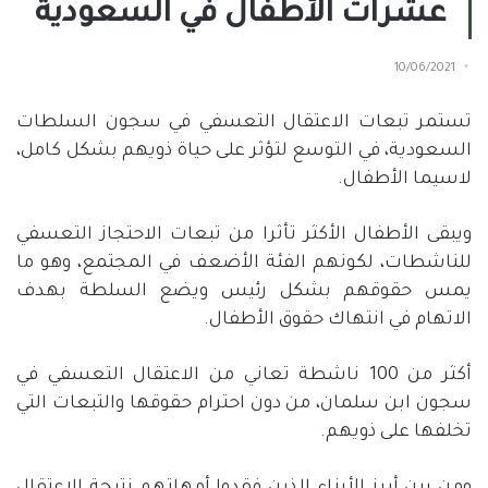
عشرات الأطفال في السعودية
10/06/2021
تستمر تبعات الاعتقال التعسفي في سجون السلطات
السعودية، في التوسع لتؤثر على حياة ذويهم بشكل كامل،
لاسيما الأطفال.
ويبقى الأطفال الأكثر تأثرا من تبعات الاحتجاز التعسفي
للناشطات، لكونهم الفئة الأضعف في المجتمع، وهو ما
يمس حقوقهم بشكل رئيس ويضع السلطة بهدف
الاتهام في انتهاك حقوق الأطفال.
أكثر من 100 ناشطة تعاني من الاعتقال التعسفي في
سجون ابن سلمان، من دون احترام حقوقها والتبعات التي
تخلفها على ذويهم.