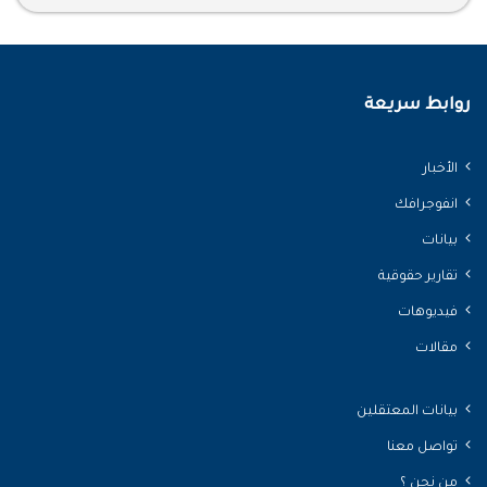
مزيد من التفاصيل
روابط سريعة
الأخبار
انفوجرافك
بيانات
تقارير حقوقية
فيديوهات
مقالات
بيانات المعتقلين
تواصل معنا
من نحن ؟