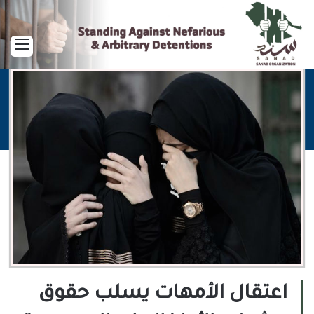
القا
اعتقال الأمهات يسلب حقوق