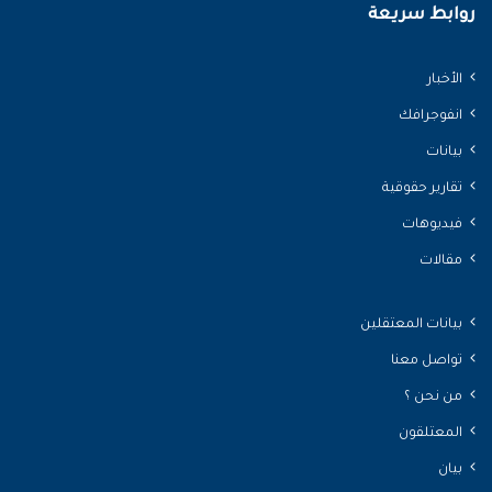
روابط سريعة
الأخبار
انفوجرافك
بيانات
تقارير حقوقية
فيديوهات
مقالات
بيانات المعتقلين
تواصل معنا
من نحن ؟
المعتلقون
بيان