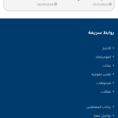
العالم
26/04/2024
05/12/2022
روابط سريعة
الأخبار
انفوجرافك
بيانات
تقارير حقوقية
فيديوهات
مقالات
بيانات المعتقلين
تواصل معنا