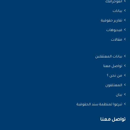
انفوجرافك
بيانات
تقارير حقوقية
فيديوهات
مقالات
بيانات المعتقلين
تواصل معنا
من نحن ؟
المعتلقون
بيان
تبرعوا لمنظمة سند الحقوقية
تواصل معنا