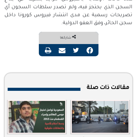
السجن الذي يحتجز فيه، ولم تصدر سلطات السجون أي
تصريحات رسمية عن مدى انتشار فيروس كورونا داخل
سجن الحائر، وفق العفو الدولية.
شاركها
فيسبوك
تويتر
مشاركة عبر البريد
طباعة
مقالات ذات صلة