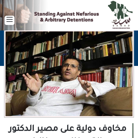
القا
مخاوف دولية على مصير الدكتور