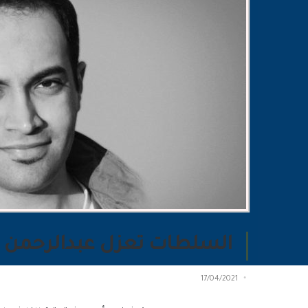
السلطات تعزل عبدالرحمن 
17/04/2021