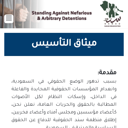
القا
ميثاق التأسيس
مقدمة:
بسبب تدهور الوضع الحقوقي في السعودية،
وانعدام المؤسسات الحقوقية المحايدة والفاعلة
في الداخل، وإسكات النظام لكل الأصوات
المطالبة بالحقوق والحريات العامة، نعلن نحن،
كأعضاء مؤسسين ومجلس أمناء وأعضاء فخريين،
إطلاق منظمة سند الحقوقية للدفاع عن الحقوق