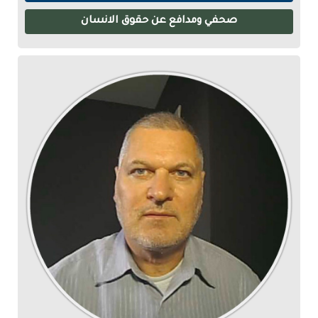
صحفي ومدافع عن حقوق الانسان