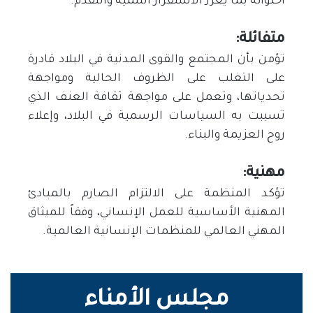
احتوائه بما يعزز الاستقرار التنمية والتقدم.
متفائلة:
تؤمن بأن المجتمع والقوى المدنية في البلاد قادرة
على التغلب على الظروف الحالية ومواجهة
تحدياتها، وتعمل على مواجهة ثقافة العنف الذي
تسببت به السياسات الرسمية في البلاد، وإعلاء
روح العزيمة والبناء.
مهنية:
تؤكد المنظمة على الالتزام الصارم بالمبادئ
المهنية الأساسية للعمل الإنساني، وفقاً للميثاق
المهني العالمي للمنظمات الإنسانية العالمية.
مجلس الأمناء