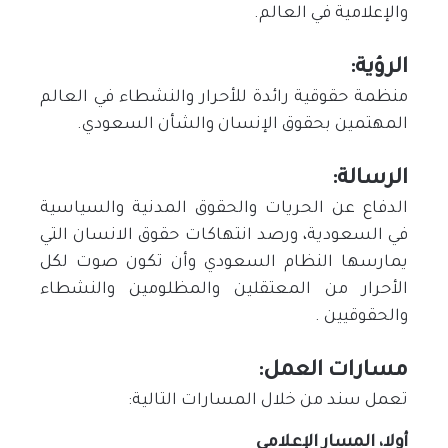
والإعلامية في العالم.
الرؤية:
منظمة حقوقية رائدة للأحرار والنشطاء في العالم
المهتمين بحقوق الإنسان والشأن السعودي.
الرسالة:
الدفاع عن الحريات والحقوق المدنية والسياسية
في السعودية، ورصد انتهاكات حقوق الانسان التي
يمارسها النظام السعودي وأن تكون صوت لكل
الأحرار من المعتقلين والمظلومين والنشطاء
والحقوقيين .
مسارات العمل:
تعمل سند من خلال المسارات التالية:
أولا، المسار الإعلامي