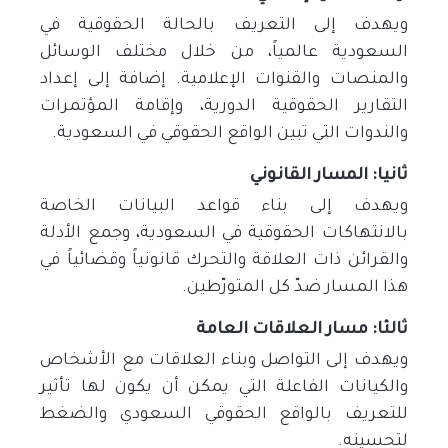
ويهدف إلى التعريف بالحالة الحقوقية في
السعودية عالمياً، من خلال مختلف الوسائل
والمنصات والقنوات الإعلامية. إضافة إلى إعداد
التقارير الحقوقية الدورية، وإقامة المؤتمرات
والندوات التي تبين الواقع الحقوقي في السعودية.
ثانيا: المسار القانوني
ويهدف إلى بناء قواعد البيانات الخاصة
بالانتهاكات الحقوقية في السعودية، وجمع الأدلة
والقرائن ذات العلاقة والتحرك قانونياً وقضائياً في
هذا المسار ضدّ كل المتورّطين.
ثالثا: مسار العلاقات العامة
ويهدف إلى التواصل وبناء العلاقات مع الأشخاص
والكيانات الفاعلة التي يمكن أن يكون لها تأثير
للتعريف بالواقع الحقوقي السعودي والضغط
لتحسينه.