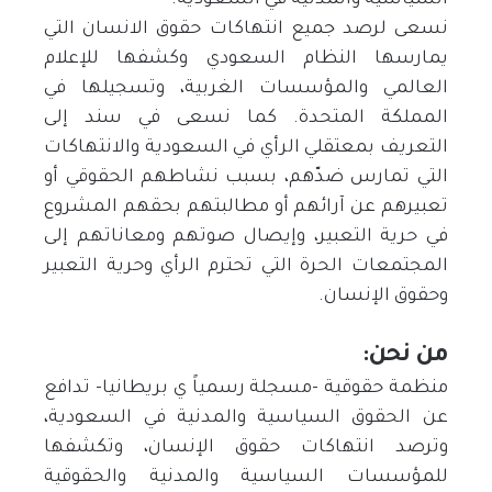
السياسية والمدنية في السعودية.
نسعى لرصد جميع انتهاكات حقوق الانسان التي
يمارسها النظام السعودي وكشفها للإعلام
العالمي والمؤسسات الغربية، وتسجيلها في
المملكة المتحدة. كما نسعى في سند إلى
التعريف بمعتقلي الرأي في السعودية والانتهاكات
التي تمارس ضدّهم، بسبب نشاطهم الحقوقي أو
تعبيرهم عن آرائهم أو مطالبتهم بحقهم المشروع
في حرية التعبير، وإيصال صوتهم ومعاناتهم إلى
المجتمعات الحرة التي تحترم الرأي وحرية التعبير
وحقوق الإنسان.
من نحن:
منظمة حقوقية -مسجلة رسمياً ي بريطانيا- تدافع
عن الحقوق السياسية والمدنية في السعودية،
وترصد انتهاكات حقوق الإنسان، وتكشفها
للمؤسسات السياسية والمدنية والحقوقية