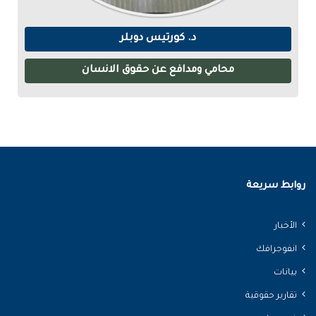
د. كورتيس دوبلر
محامي ومدافع عن حقوق الانسان
روابط سريعة
الأخبار
انفوجرافك
بيانات
تقارير حقوقية