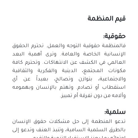
قيم المنظمة
حقوقية:
فالمنظمة حقوقية التوجه والعمل. تحترم الحقوق
الإنسانية الخاصة والعامة. وترى أهمية البعد
العالمي في الكشف عن الانتهاكات. وتحترم كافة
مكونات المجتمع، الدينية والفكرية والثقافية
والاجتماعية، بتوازن وتصالح، بعيداً عن أي
استقطاب أو تصادم. وتهتم بالإنسان وبهمومه
وآلامه من دون تفرقة أم تمييز.
سلمية:
تدعو المنطمة إلى حل مشكلات حقوق الإنسان
بالطرق السلمية السامية، وتنبذ العنف وتدعو إلى