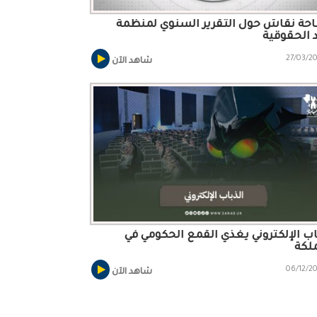
ة نقاش حول التقرير السنوي لمنظمة
الحقوقية
27/03/2
شاهد الآن
اب الإلكتروني يغذي القمع الحكومي في
لكة
06/12/2
شاهد الآن