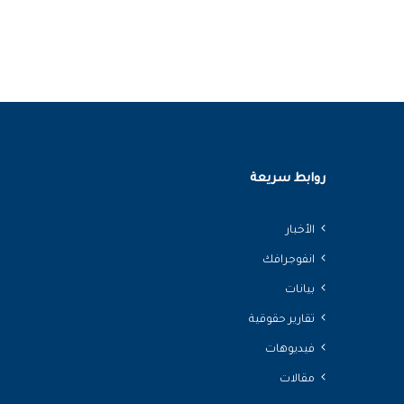
روابط سريعة
الأخبار
انفوجرافك
بيانات
تقارير حقوقية
فيديوهات
مقالات