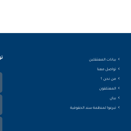
تو
بيانات المعتقلين
تواصل معنا
من نحن ؟
المعتلقون
بيان
تبرعوا لمنظمة سند الحقوقية