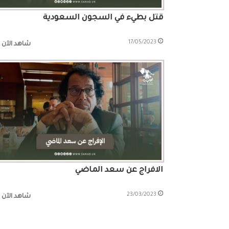
قتل بطيء في السجون السعودية
17/05/2023
شاهد الآن
الافراج عن سعد الماضي
23/03/2023
شاهد الآن