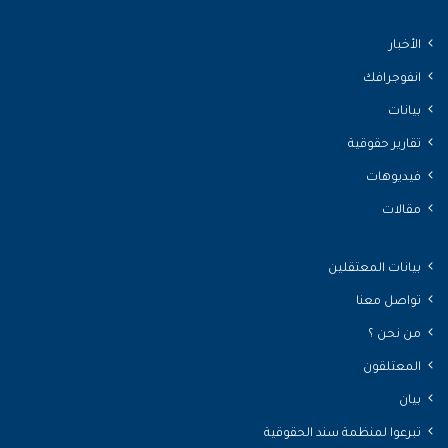
الأخبار
انفوجرافك
بيانات
تقارير حقوقية
فيديوهات
مقالات
بيانات المعتقلين
تواصل معنا
من نحن ؟
المعتلقون
بيان
تبرعوا لمنظمة سند الحقوقية