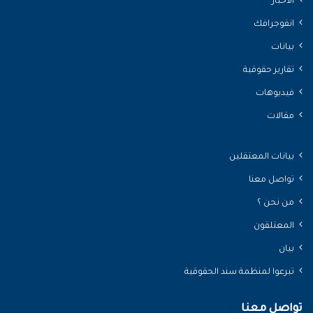
الأخبار
انفوجرافك
بيانات
تقارير حقوقية
فيديوهات
مقالات
بيانات المعتقلين
تواصل معنا
من نحن ؟
المعتلقون
بيان
تبرعوا لمنظمة سند الحقوقية
تواصل معنا