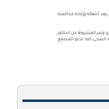
عد انتهائه وإعادة محاكمته
ري وغير المشروط عن الدكتور
 الصحي، كما تدعو المجتمع