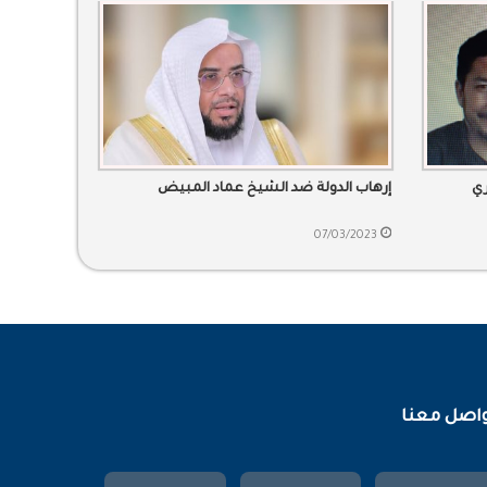
ري
إرهاب الدولة ضد الشيخ عماد المبيض
07/03/2023
اصل معنا