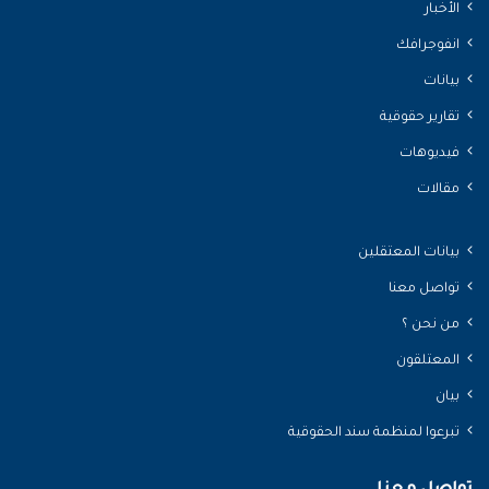
الأخبار
انفوجرافك
بيانات
تقارير حقوقية
فيديوهات
مقالات
بيانات المعتقلين
تواصل معنا
من نحن ؟
المعتلقون
بيان
تبرعوا لمنظمة سند الحقوقية