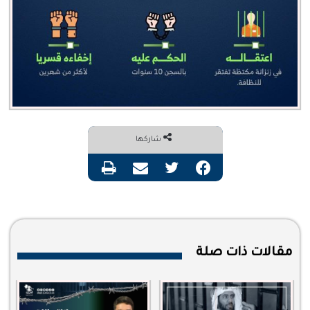
شاركها
فيسبوك
تويتر
مشاركة عبر البريد
طباعة
مقالات ذات صلة