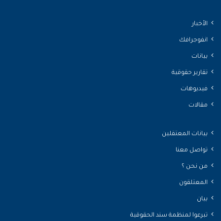
الأخبار
انفوجرافك
بيانات
تقارير حقوقية
فيديوهات
مقالات
بيانات المعتقلين
تواصل معنا
من نحن ؟
المعتلقون
بيان
تبرعوا لمنظمة سند الحقوقية