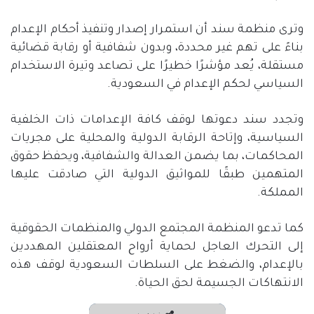
وترى منظمة سند أن استمرار إصدار وتنفيذ أحكام الإعدام
بناءً على تهم غير محددة، وبدون شفافية أو رقابة قضائية
مستقلة، يُعد مؤشرًا خطيرًا على تصاعد وتيرة الاستخدام
السياسي لحكم الإعدام في السعودية
.
وتجدد سند دعوتها لوقف كافة الإعدامات ذات الخلفية
السياسية، وإتاحة الرقابة الدولية والمحلية على مجريات
المحاكمات، بما يضمن العدالة والشفافية، ويحفظ حقوق
المتهمين طبقًا للمواثيق الدولية التي صادقت عليها
المملكة
.
كما تدعو المنظمة المجتمع الدولي والمنظمات الحقوقية
إلى التحرك العاجل لحماية أرواح المعتقلين المهددين
بالإعدام، والضغط على السلطات السعودية لوقف هذه
الانتهاكات الجسيمة لحق الحياة
.