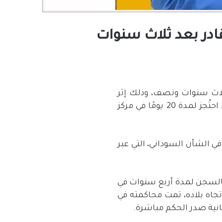
در بعد ثلاث سنوات
لاث سنوات ونصف، وذلك إثر
احتُجز لمدة
20
يومًا في مركز
 الشأن السوداني، التي عبر
بالسجن لمدة أربع سنوات في
اه بلاده، تمت محاكمته في
انية صدر الحكم مباشرة
.