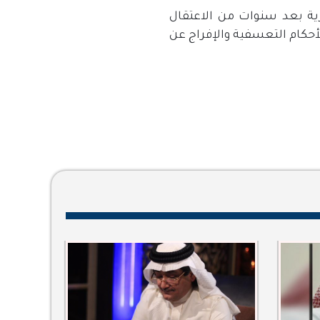
ية بعد سنوات من الاعتقال
أحكام التعسفية والإفراج عن