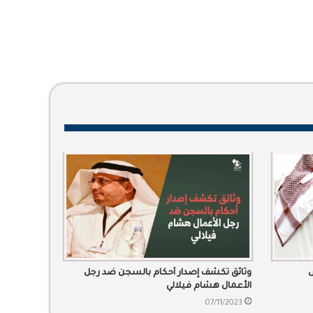
ض
وثائق تكشف إصدار أحكام بالسجن ضد رجل
الأعمال هشام فيلالي
07/11/2023