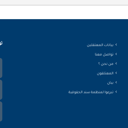
تو
بيانات المعتقلين
تواصل معنا
من نحن ؟
المعتلقون
بيان
تبرعوا لمنظمة سند الحقوقية