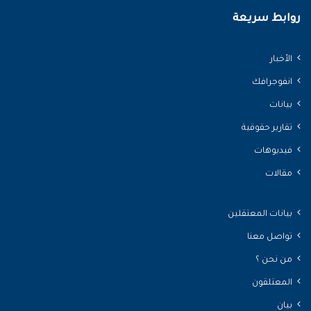
روابط سريعة
الأخبار
انفوجرافك
بيانات
تقارير حقوقية
فيديوهات
مقالات
بيانات المعتقلين
تواصل معنا
من نحن ؟
المعتلقون
بيان