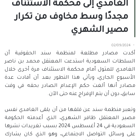
الغامدي إلى محكمة الاستئناف
مجددًا وسط مخاوف من تكرار
مصير الشهري
02/09/2024
أكدت مصادر مطلعة لمنظمة سند الحقوقية أن
السلطات السعودية استدعت المعتقل محمد بن ناصر
الغامدي للمثول أمام محكمة الاستئناف مرة أخرى خلال
الأسبوع الجاري، ويأتي هذا التطور بعد أن أفادت عدة
مصادر أنها ألغت حكم الإعدام الصادر بحقه في وقت
سابق، دون أن يتم الإفراج عنه حتى الآن
.
وتعبر منظمة سند عن قلقها من أن يلقى الغامدي نفس
مصير المعتقل ظافر الشهري، الذي أعدمته الحكومة
السعودية في
24
أغسطس
2024
بسبب تغريدات نشرها
على وسائل التواصل الاجتماعي، وهو الذي كان يشارك