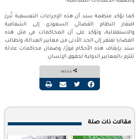
وتصفية الحسابات السياسية
.
كما تؤكد منظمة سند أن هذه الإجراءات التعسفية تُبرز
افتقار النظام القضائي السعودي إلى الشفافية
والاستقلالية، وتؤكد على أن المحاكمات في مثل هذه
القضايا تفتقر إلى الحد الأدنى من معايير العدالة، وتطالب
سند بإيقاف هذه الأحكام فورًا، وضمان محاكمات عادلة
تلتزم بالمعايير الدولية لحقوق الإنسان
.
شاركها
فيسبوك
تويتر
مشاركة عبر البريد
طباعة
مقالات ذات صلة