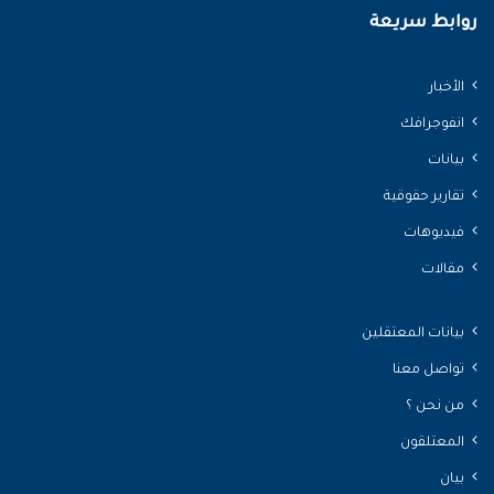
روابط سريعة
الأخبار
انفوجرافك
بيانات
تقارير حقوقية
فيديوهات
مقالات
بيانات المعتقلين
تواصل معنا
من نحن ؟
المعتلقون
بيان