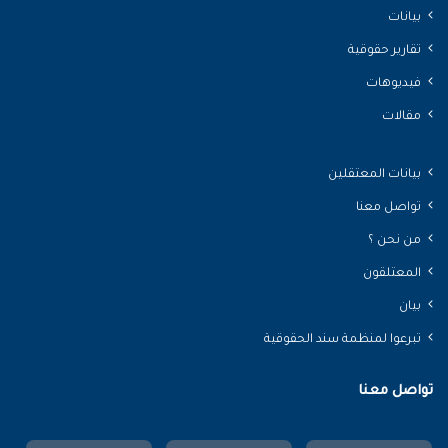
بيانات
تقارير حقوقية
فيديوهات
مقالات
بيانات المعتقلين
تواصل معنا
من نحن ؟
المعتلقون
بيان
تبرعوا لمنظمة سند الحقوقية
تواصل معنا