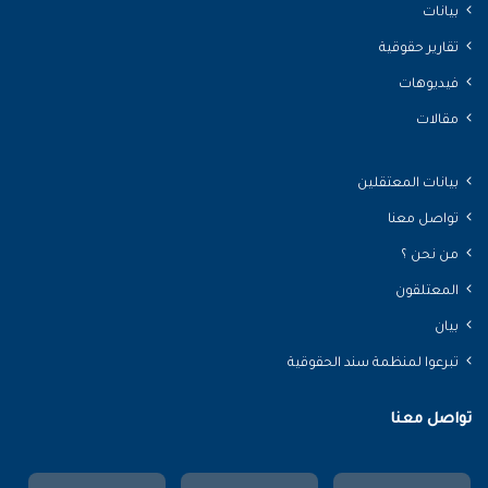
بيانات
تقارير حقوقية
فيديوهات
مقالات
بيانات المعتقلين
تواصل معنا
من نحن ؟
المعتلقون
بيان
تبرعوا لمنظمة سند الحقوقية
تواصل معنا