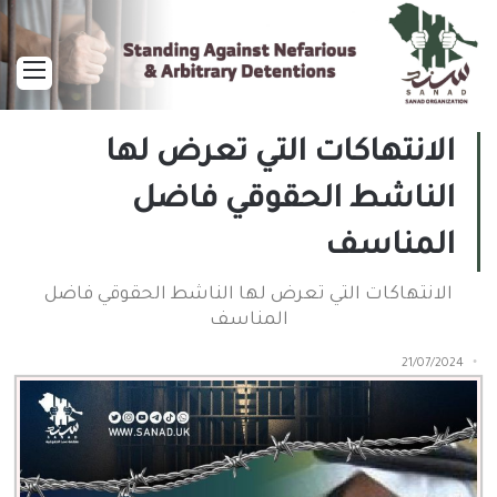
القا
الانتهاكات التي تعرض لها
الناشط الحقوقي فاضل
المناسف
الانتهاكات التي تعرض لها الناشط الحقوقي فاضل
المناسف
21/07/2024