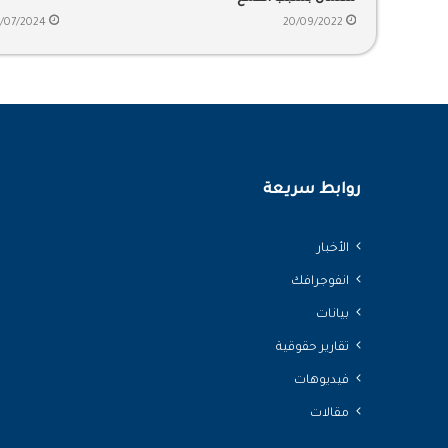
/07/2024
20/09/2022
روابط سريعة
الأخبار
انفوجرافك
بيانات
تقارير حقوقية
فيديوهات
مقالات