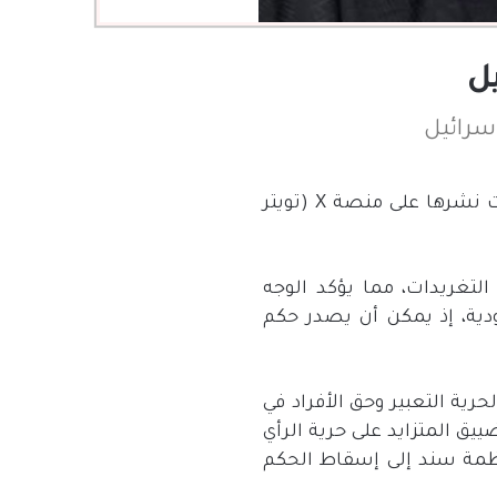
 نشرها على منصة
X (
تويتر
 التغريدات، مما يؤكد الوجه
ية، إذ يمكن أن يصدر حكم
رية التعبير وحق الأفراد في
يق المتزايد على حرية الرأي
نظمة سند إلى إسقاط الحكم