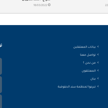
18/03/2022
22
تو
بيانات المعتقلين
تواصل معنا
من نحن ؟
المعتلقون
بيان
تبرعوا لمنظمة سند الحقوقية