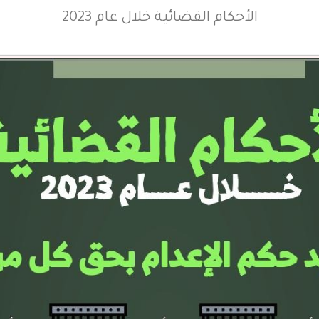
الأحكام القضائية خلال عام 2023