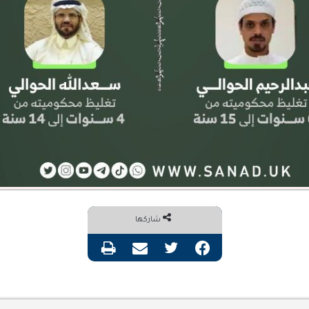
شاركها
فيسبوك
تويتر
مشاركة عبر البريد
طباعة