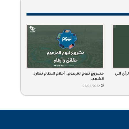
رأي التي
مشروع نيوم المزعوم.. أحلام النظام تطارد
الشعب
05/04/2022