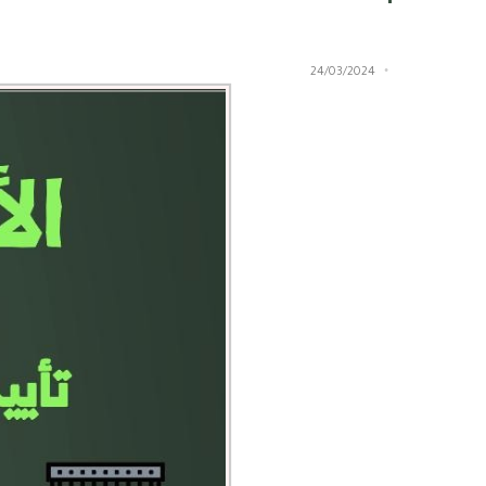
24/03/2024