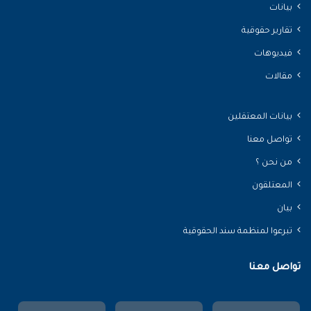
بيانات
تقارير حقوقية
فيديوهات
مقالات
بيانات المعتقلين
تواصل معنا
من نحن ؟
المعتلقون
بيان
تبرعوا لمنظمة سند الحقوقية
تواصل معنا