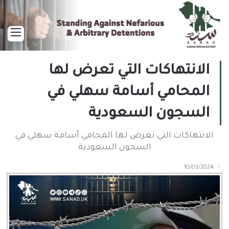
القا
الانتهاكات التي تعرض لها
المحامي أسامة سهلي في
السجون السعودية
الانتهاكات التي تعرض لها المحامي أسامة سهلي في
السجون السعودية
10/03/2024