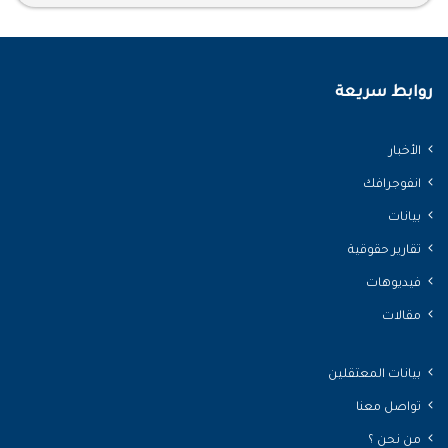
روابط سريعة
الأخبار
انفوجرافك
بيانات
تقارير حقوقية
فيديوهات
مقالات
بيانات المعتقلين
تواصل معنا
من نحن ؟