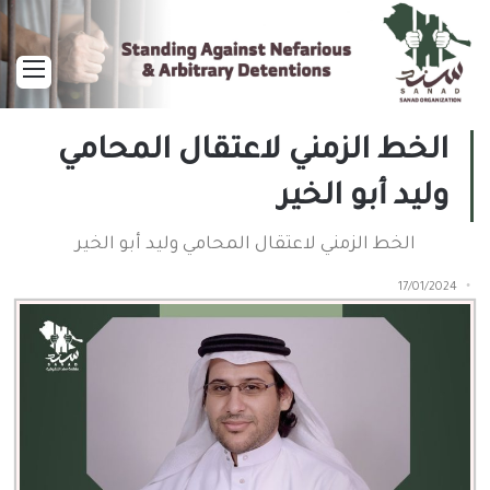
القا
الخط الزمني لاعتقال المحامي
وليد أبو الخير
الخط الزمني لاعتقال المحامي وليد أبو الخير
17/01/2024