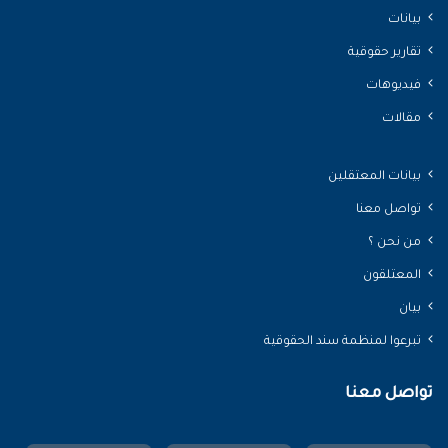
بيانات
تقارير حقوقية
فيديوهات
مقالات
بيانات المعتقلين
تواصل معنا
من نحن ؟
المعتلقون
بيان
تبرعوا لمنظمة سند الحقوقية
تواصل معنا