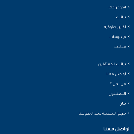
انفوجرافك
بيانات
تقارير حقوقية
فيديوهات
مقالات
بيانات المعتقلين
تواصل معنا
من نحن ؟
المعتلقون
بيان
تبرعوا لمنظمة سند الحقوقية
تواصل معنا