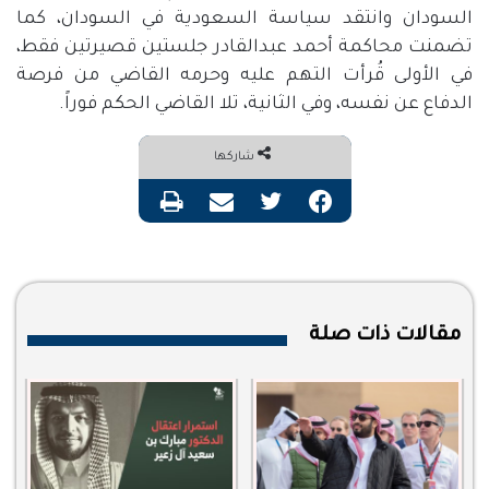
السودان وانتقد سياسة السعودية في السودان، كما
تضمنت محاكمة أحمد عبدالقادر جلستين قصيرتين فقط،
في الأولى قُرأت التهم عليه وحرمه القاضي من فرصة
الدفاع عن نفسه، وفي الثانية، تلا القاضي الحكم فوراً.
شاركها
فيسبوك
تويتر
مشاركة عبر البريد
طباعة
مقالات ذات صلة