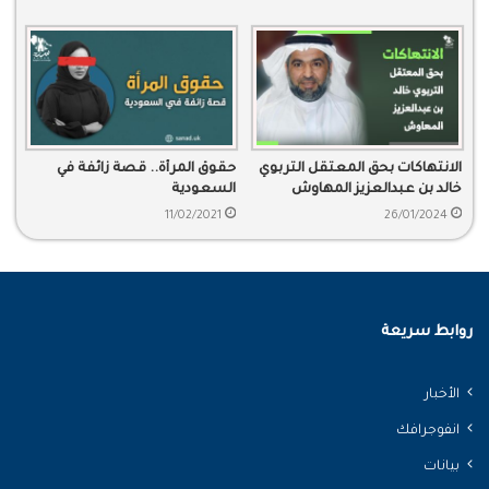
الانتهاكات بحق المعتقل التربوي
حقوق المرأة.. قصة زائفة في
خالد بن عبدالعزيز المهاوش
السعودية
11/02/2021
26/01/2024
روابط سريعة
الأخبار
انفوجرافك
بيانات