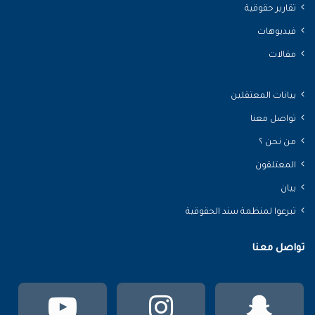
تقارير حقوقية
فيديوهات
مقالات
بيانات المعتقلين
تواصل معنا
من نحن ؟
المعتلقون
بيان
تبرعوا لمنظمة سند الحقوقية
تواصل معنا
سناب
انستقرام
يوتي