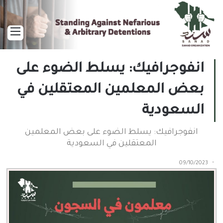
القا
انفوجرافيك: يسلط الضوء على
بعض المعلمين المعتقلين في
السعودية
انفوجرافيك: يسلط الضوء على بعض المعلمين
المعتقلين في السعودية
09/10/2023