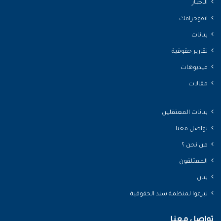
الأخبار
انفوجرافك
بيانات
تقارير حقوقية
فيديوهات
مقالات
بيانات المعتقلين
تواصل معنا
من نحن ؟
المعتلقون
بيان
تبرعوا لمنظمة سند الحقوقية
تواصل معنا