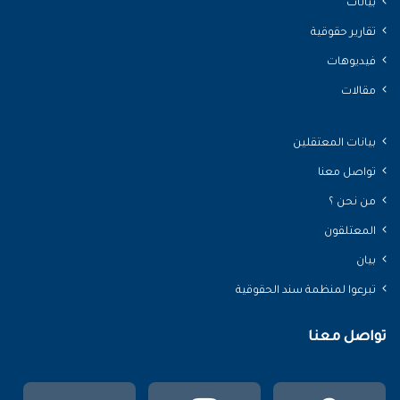
بيانات
تقارير حقوقية
فيديوهات
مقالات
بيانات المعتقلين
تواصل معنا
من نحن ؟
المعتلقون
بيان
تبرعوا لمنظمة سند الحقوقية
تواصل معنا