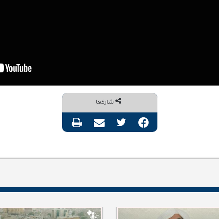
شاركها
فيسبوك
تويتر
مشاركة عبر البريد
طباعة