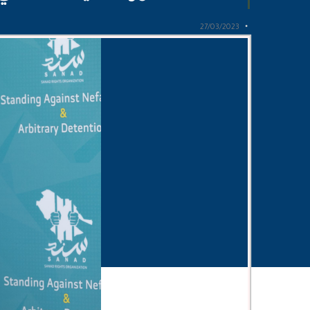
27/03/2023