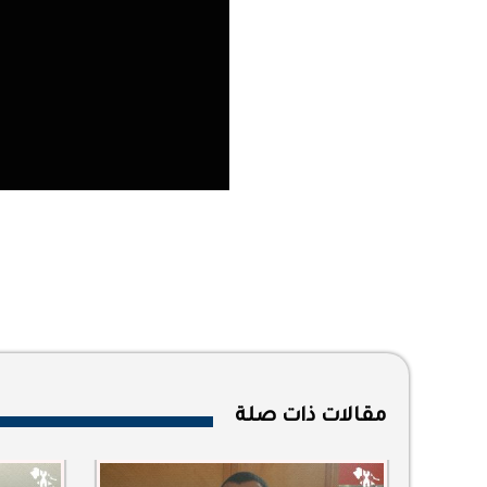
مقالات ذات صلة