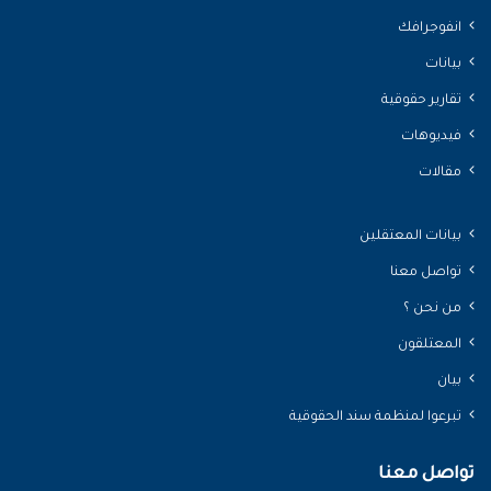
انفوجرافك
بيانات
تقارير حقوقية
فيديوهات
مقالات
بيانات المعتقلين
تواصل معنا
من نحن ؟
المعتلقون
بيان
تبرعوا لمنظمة سند الحقوقية
تواصل معنا