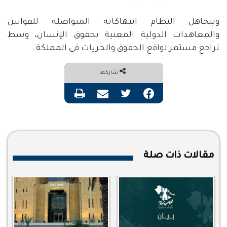
ويتجاهل النظام انتهاكاته المتواصلة للقوانين
والمعاهدات الدولية المعنية بحقوق الإنسان، وسط
تراجع مستمر لواقع الحقوق والحريات في المملكة.
شاركها
فيسبوك
تويتر
مشاركة عبر البريد
طباعة
مقالات ذات صلة