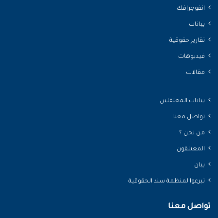
انفوجرافك
بيانات
تقارير حقوقية
فيديوهات
مقالات
بيانات المعتقلين
تواصل معنا
من نحن ؟
المعتلقون
بيان
تبرعوا لمنظمة سند الحقوقية
تواصل معنا