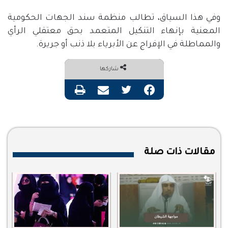
وفي هذا السياق، تطالب منظمة سند الجهات الحكومية
المعنية بإنهاء التنكيل المتعمد بحق معتقلي الرأي
والمماطلة في الإفراج عن الأبرياء بلا ذنب أو جريرة.
شاركها
فيسبوك
تويتر
مشاركة عبر البريد
طباعة
مقالات ذات صلة