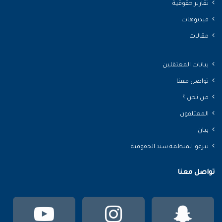
تقارير حقوقية
فيديوهات
مقالات
بيانات المعتقلين
تواصل معنا
من نحن ؟
المعتلقون
بيان
تبرعوا لمنظمة سند الحقوقية
تواصل معنا
سناب
انستقرام
يوتي