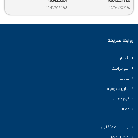
بدل احتوائها؟
السعودية
16/11/2024
12/04/2021
روابط سريعة
الأخبار
انفوجرافك
بيانات
تقارير حقوقية
فيديوهات
مقالات
بيانات المعتقلين
تواصل معنا