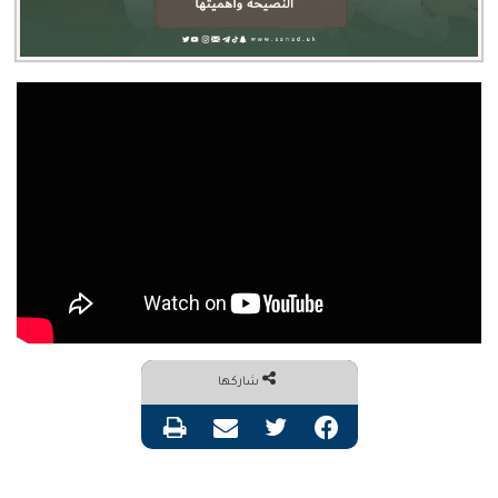
شاركها
فيسبوك
تويتر
مشاركة عبر البريد
طباعة