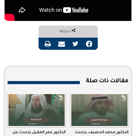
شاركها
فيسبوك
تويتر
مشاركة عبر البريد
طباعة
مقالات ذات صلة
الدكتور محمد الحضيف، يتحدث
الدكتور عمر المقبل يتحدث عن