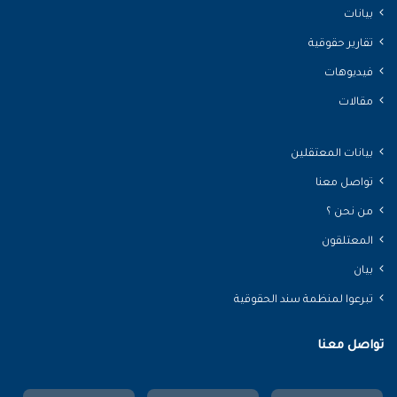
بيانات
تقارير حقوقية
فيديوهات
مقالات
بيانات المعتقلين
تواصل معنا
من نحن ؟
المعتلقون
بيان
تبرعوا لمنظمة سند الحقوقية
تواصل معنا