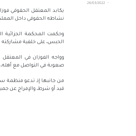
26/03/2022
يكابد المعتقل الحقوقي فوزا
نشاطه الحقوقي داخل المملك
الحبس، على خلفية مشاركته
وواجه الفوزان في المعتقل 
صعوبة في التواصل مع أهله، وو
من جانبها إذ تدعو منظمة سن
قيد أو شرط، والإفراج عن جمي