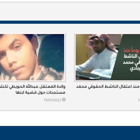
يوماً منذ اعتقال الناشط الحقوقي محمد
والدة المعتقل عبدالله الحويطي تك
مستجدات حول قضية ابنها
19/01/2022
1