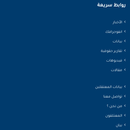
روابط سريعة
الأخبار
انفوجرافك
بيانات
تقارير حقوقية
فيديوهات
مقالات
بيانات المعتقلين
تواصل معنا
من نحن ؟
المعتلقون
بيان