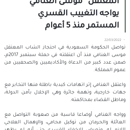
المعتقل “موسى الغنامي”
يواجه التغييب القسري
المستمر منذ 5 أعوام
22/03/2022
تواصل الحكومة السعودية في احتجاز الشاب المعتقل
موسى الغنامي منذ أن اعتقلته في حملة سبتمبر 2017م،
ضمن عدد كبير من الدعاة والأكاديميين والصحفيين من
عموم المملكة.
واعتقل الغنامي إثر اتهامات كيدية باطلة منها التخابر مع
جهات خارجية، وتهمة جائرة وهي الإخلال بأمن الدولة،
وماطل القضاء بمحاكمته.
وواجه الغنامي أوضاعا قاسية من صعوبة التواصل مع
العائلة والحرمان من توكيل محامي، والإهمال العلاجي