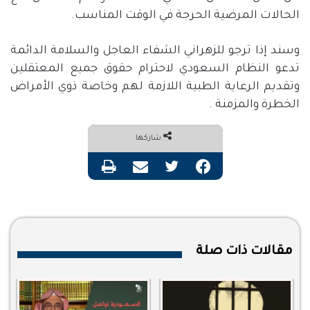
الحالات المرضية الحرجة في الوقت المناسب.
وسند إذا ترجو للزهراني الشفاء العاجل والسلامة الدائمة
تدعو النظام السعودي لاحترام حقوق جميع المعتقلين
وتقديم الرعاية الطبية اللازمة لهم وخاصة ذوي الأمراض
الخطرة والمزمنة .
شاركها
فيسبوك
تويتر
مشاركة عبر البريد
طباعة
مقالات ذات صلة