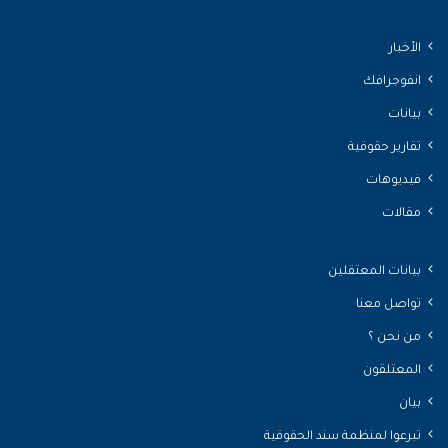
الأخبار
انفوجرافك
بيانات
تقارير حقوقية
فيديوهات
مقالات
بيانات المعتقلين
تواصل معنا
من نحن ؟
المعتلقون
بيان
تبرعوا لمنظمة سند الحقوقية