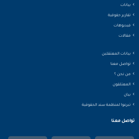
بيانات
تقارير حقوقية
فيديوهات
مقالات
بيانات المعتقلين
تواصل معنا
من نحن ؟
المعتلقون
بيان
تبرعوا لمنظمة سند الحقوقية
تواصل معنا