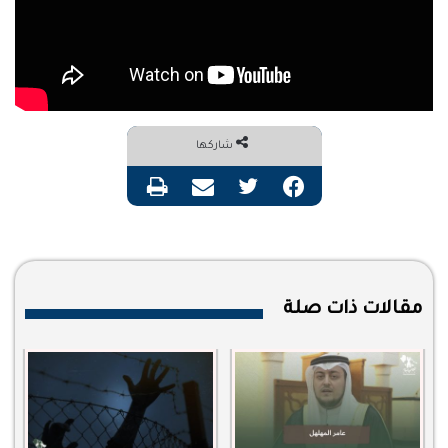
شاركها
فيسبوك
تويتر
مشاركة عبر البريد
طباعة
مقالات ذات صلة