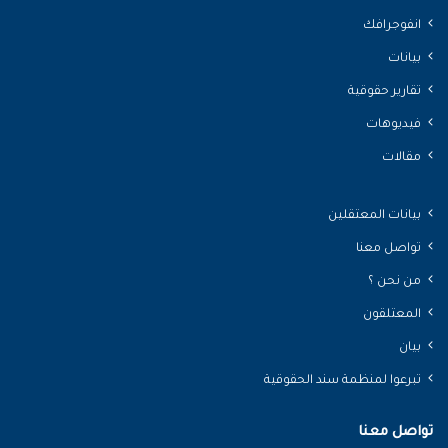
انفوجرافك
بيانات
تقارير حقوقية
فيديوهات
مقالات
بيانات المعتقلين
تواصل معنا
من نحن ؟
المعتلقون
بيان
تبرعوا لمنظمة سند الحقوقية
تواصل معنا