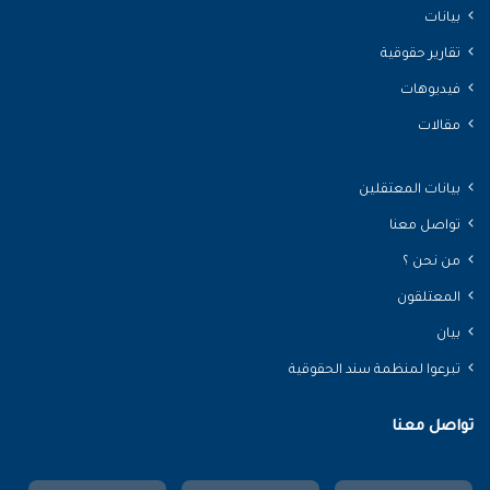
بيانات
تقارير حقوقية
فيديوهات
مقالات
بيانات المعتقلين
تواصل معنا
من نحن ؟
المعتلقون
بيان
تبرعوا لمنظمة سند الحقوقية
تواصل معنا