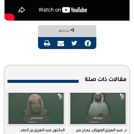
شاركها
فيسبوك
تويتر
مشاركة عبر البريد
طباعة
مقالات ذات صلة
د. عبد العزيز الفوزان، يحذر من
الدكتور عبد العزيز بن أحمد