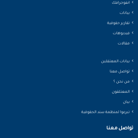
انفوجرافك
بيانات
تقارير حقوقية
فيديوهات
مقالات
بيانات المعتقلين
تواصل معنا
من نحن ؟
المعتلقون
بيان
تبرعوا لمنظمة سند الحقوقية
تواصل معنا