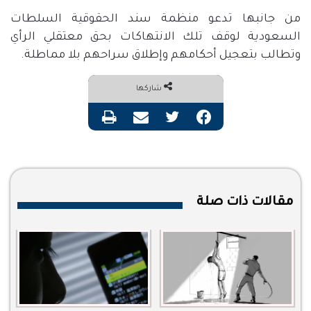
من جانبها تدعو منظمة سند الحقوقية السلطات
السعودية لوقف تلك الانتهاكات بحق معتقلي الرأي
وتطالب بتعجيل أحكامهم وإطلاق سراحهم بلا مماطلة.
شاركها
فيسبوك
تويتر
مشاركة عبر البريد
طباعة
مقالات ذات صلة