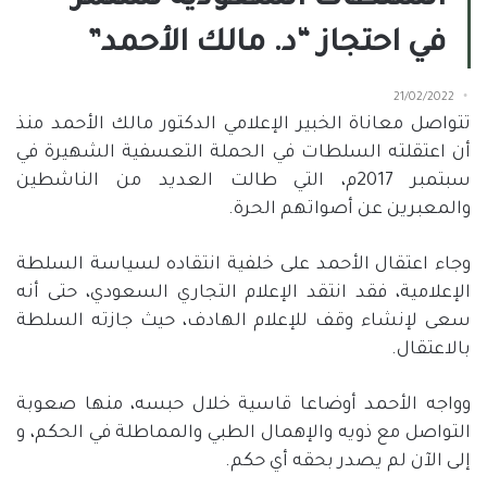
السلطات السعودية تستمر
في احتجاز “د. مالك الأحمد”
21/02/2022
تتواصل معاناة الخبير الإعلامي الدكتور مالك الأحمد منذ
أن اعتقلته السلطات في الحملة التعسفية الشهيرة في
سبتمبر 2017م، التي طالت العديد من الناشطين
والمعبرين عن أصواتهم الحرة.
وجاء اعتقال الأحمد على خلفية انتقاده لسياسة السلطة
الإعلامية، فقد انتقد الإعلام التجاري السعودي، حتى أنه
سعى لإنشاء وقف للإعلام الهادف، حيث جازته السلطة
بالاعتقال.
وواجه الأحمد أوضاعا قاسية خلال حبسه، منها صعوبة
التواصل مع ذويه والإهمال الطبي والمماطلة في الحكم، و
إلى الآن لم يصدر بحقه أي حكم.