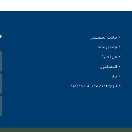
تو
بيانات المعتقلين
تواصل معنا
من نحن ؟
المعتلقون
بيان
تبرعوا لمنظمة سند الحقوقية