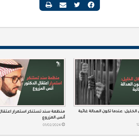
 الخليل: عندما تكون العدالة غائبة
منظمة سند تستنكر استمرار اعتقال 
أنس المزروع
1
01/02/2024