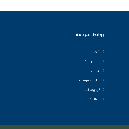
روابط سريعة
الأخبار
انفوجرافك
بيانات
تقارير حقوقية
فيديوهات
مقالات