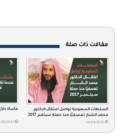
مقالات ذات صلة
مأساة دلال
السلطات السعودية تواصل اعتقال الدكتور
محمد الشنار تعسفيًا منذ حملة سبتمبر 2017
2/10/2023
24/04/2025