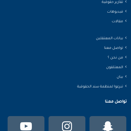
تقارير حقوقية
فيديوهات
مقالات
بيانات المعتقلين
تواصل معنا
من نحن ؟
المعتلقون
بيان
تبرعوا لمنظمة سند الحقوقية
تواصل معنا
سناب
انستقرام
يوتي