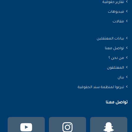
تقارير حقوقية
فيديوهات
مقالات
بيانات المعتقلين
تواصل معنا
من نحن ؟
المعتلقون
بيان
تبرعوا لمنظمة سند الحقوقية
تواصل معنا
سناب
انستقرام
يوتي